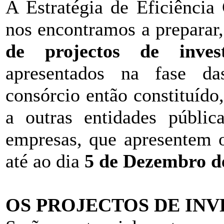
A Estratégia de Eficiência
nos encontramos a preparar
de projectos de inves
apresentados na fase da
consórcio então constituído
a outras entidades pública
empresas, que apresentem 
até ao dia
5 de Dezembro d
OS PROJECTOS DE IN