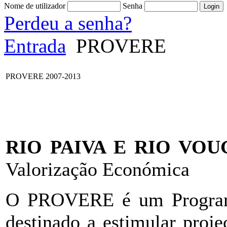
Nome de utilizador
Senha
Perdeu a senha?
Entrada
PROVERE
PROVERE 2007-2013
RIO PAIVA E RIO VOU
Valorização Económica
O PROVERE é um Program
destinado a estimular proje