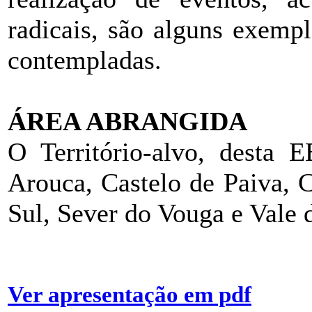
radicais, são alguns exempl
contempladas.
ÁREA ABRANGIDA
O Território-alvo, desta 
Arouca, Castelo de Paiva, C
Sul, Sever do Vouga e Vale
Ver apresentação em pdf