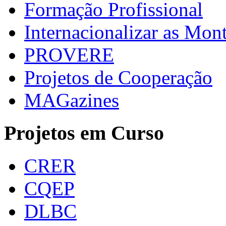
Formação Profissional
Internacionalizar as Mo
PROVERE
Projetos de Cooperação
MAGazines
Projetos em Curso
CRER
CQEP
DLBC