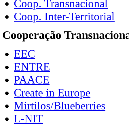
Coop. Transnacional
Coop. Inter-Territorial
Cooperação Transnaciona
EEC
ENTRE
PAACE
Create in Europe
Mirtilos/Blueberries
L-NIT