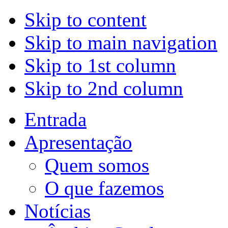
Skip to content
Skip to main navigation
Skip to 1st column
Skip to 2nd column
Entrada
Apresentação
Quem somos
O que fazemos
Notícias