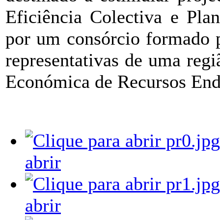
Eficiência Colectiva e Pl
por um consórcio formado p
representativas de uma regi
Económica de Recursos End
abrir
abrir