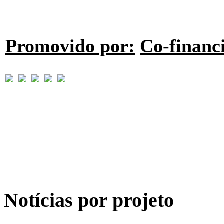
Promovido por:
Co-financ
Notícias por projeto