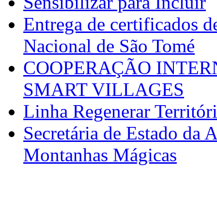
Sensibilizar para Incluir
Entrega de certificados d
Nacional de São Tomé
COOPERAÇÃO INTERN
SMART VILLAGES
Linha Regenerar Territór
Secretária de Estado da A
Montanhas Mágicas