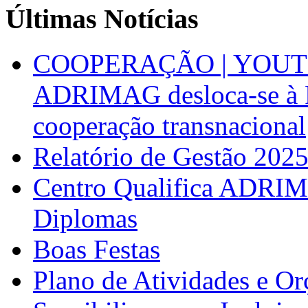
Últimas Notícias
COOPERAÇÃO | YOUT
ADRIMAG desloca-se à F
cooperação transnacional
Relatório de Gestão 202
Centro Qualifica ADRIM
Diplomas
Boas Festas
Plano de Atividades e O