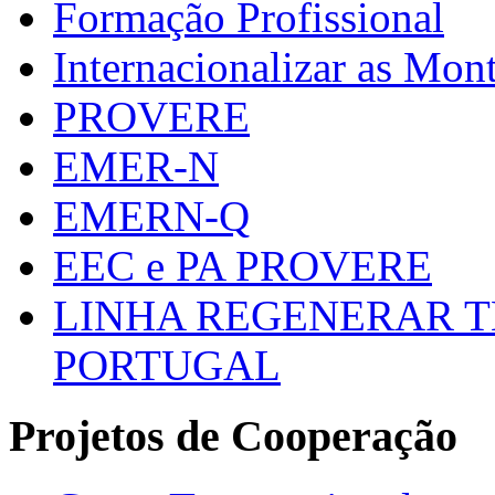
Formação Profissional
Internacionalizar as Mo
PROVERE
EMER-N
EMERN-Q
EEC e PA PROVERE
LINHA REGENERAR T
PORTUGAL
Projetos de Cooperação