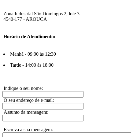
Zona Industrial São Domingos 2, lote 3
4540-177 - AROUCA
Horário de Atendimento:
Manhã - 09:00 às 12:30
Tarde - 14:00 às 18:00
Indique o seu nome:
O seu endereço de e-mail:
Assunto da mensagem:
Escreva a sua mensagem: